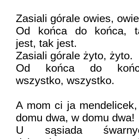
Zasiali górale owies, owie
Od końca do końca, t
jest, tak jest.
Zasiali górale żyto, żyto.
Od końca do końc
wszystko, wszystko.
A mom ci ja mendelicek,
domu dwa, w domu dwa!
U sąsiada śwarny